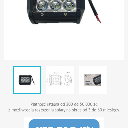
Płatność ratalna od 300 do 50 000 zł,
z możliwością rozłożenia spłaty na okres od 3 do 60 miesięcy.