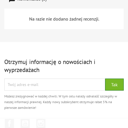
Na razie nie dodano żadnej recenzji.
Otrzymuj informację o nowościach i
wyprzedażach
Możesz zrezygnować w każdej chwili. W tym celu należy odnaleźć szczegóły w
naszej informacji prawnej. Każdy nowy subskrybent otrzymuje rabat 5% na
pierwsze zamówienie!
Facebook
YouTube
Instagram