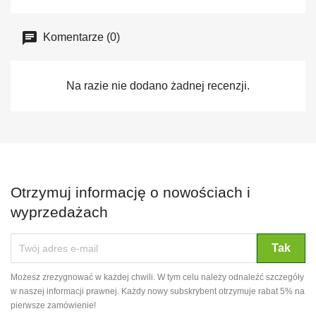
Komentarze (0)
Na razie nie dodano żadnej recenzji.
Otrzymuj informację o nowościach i
wyprzedażach
Możesz zrezygnować w każdej chwili. W tym celu należy odnaleźć szczegóły
w naszej informacji prawnej. Każdy nowy subskrybent otrzymuje rabat 5% na
pierwsze zamówienie!