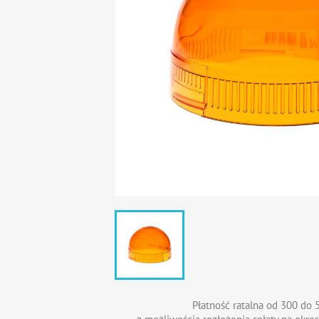
Płatność ratalna od 300 do 5