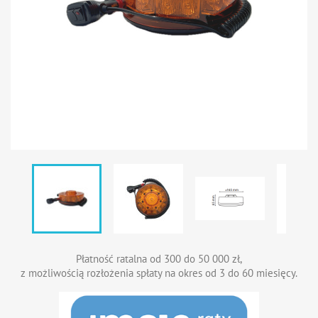
Płatność ratalna od 300 do 50 000 zł,
z możliwością rozłożenia spłaty na okres od 3 do 60 miesięcy.