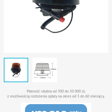
Płatność ratalna od 300 do 50 000 zł,
z możliwością rozłożenia spłaty na okres od 3 do 60 miesięcy.