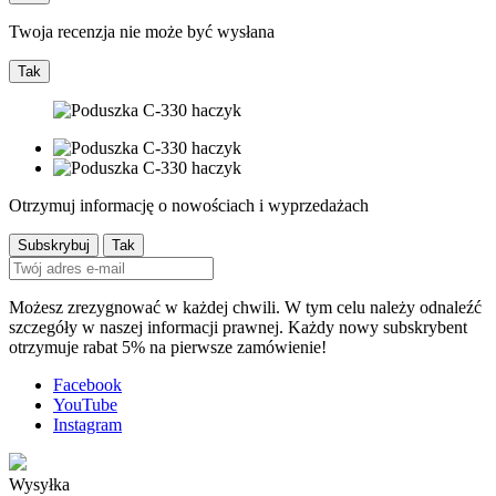
Twoja recenzja nie może być wysłana
Tak
Otrzymuj informację o nowościach i wyprzedażach
Możesz zrezygnować w każdej chwili. W tym celu należy odnaleźć
szczegóły w naszej informacji prawnej. Każdy nowy subskrybent
otrzymuje rabat 5% na pierwsze zamówienie!
Facebook
YouTube
Instagram
Wysyłka