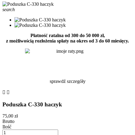
search
Płatność ratalna od 300 do 50 000 zł,
z możliwością rozłożenia spłaty na okres od 3 do 60 miesięcy.
sprawdź szczegóły


Poduszka C-330 haczyk
75,00 zł
Brutto
Ilość