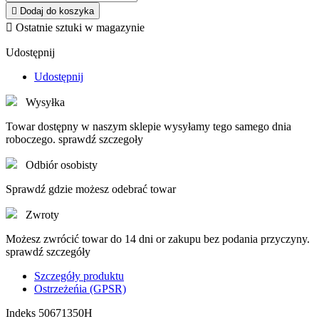

Dodaj do koszyka

Ostatnie sztuki w magazynie
Udostępnij
Udostępnij
Wysyłka
Towar dostępny w naszym sklepie wysyłamy tego samego dnia
roboczego. sprawdź szczegoły
Odbiór osobisty
Sprawdź gdzie możesz odebrać towar
Zwroty
Możesz zwrócić towar do 14 dni or zakupu bez podania przyczyny.
sprawdź szczegóły
Szczegóły produktu
Ostrzeżeńia (GPSR)
Indeks
50671350H