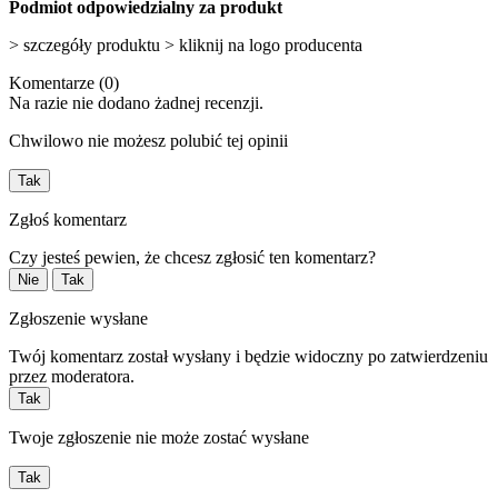
Podmiot odpowiedzialny za produkt
> szczegóły produktu > kliknij na logo producenta
Komentarze (0)
Na razie nie dodano żadnej recenzji.
Chwilowo nie możesz polubić tej opinii
Tak
Zgłoś komentarz
Czy jesteś pewien, że chcesz zgłosić ten komentarz?
Nie
Tak
Zgłoszenie wysłane
Twój komentarz został wysłany i będzie widoczny po zatwierdzeniu
przez moderatora.
Tak
Twoje zgłoszenie nie może zostać wysłane
Tak