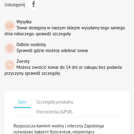
Udostępnij
Wysyłka
Towar dostępny w naszym sklepie wysyłamy tego samego
dnia roboczego. sprawdź szczegoły
Odbiór osobisty
Sprawdź gdzie możesz odebrać towar
Zwroty
Możesz zwrócić towar do 14 dni or zakupu bez podania
przyczyny. sprawdź szczegóły
Opis
Szczegóły produktu
Ostrzeżeńia (GPSR)
Rozpuszcza kamień wodny i mleczny Zapobiega
rozwojowi bakterii Koncentrat, niepieniący