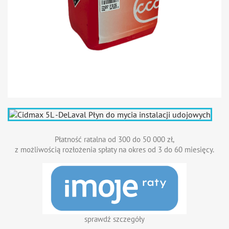
Płatność ratalna od 300 do 50 000 zł,
z możliwością rozłożenia spłaty na okres od 3 do 60 miesięcy.
sprawdź szczegóły