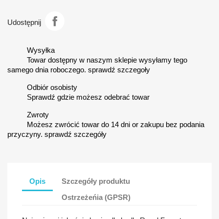
Udostępnij
Wysyłka
Towar dostępny w naszym sklepie wysyłamy tego
samego dnia roboczego. sprawdź szczegoły
Odbiór osobisty
Sprawdź gdzie możesz odebrać towar
Zwroty
Możesz zwrócić towar do 14 dni or zakupu bez podania
przyczyny. sprawdź szczegóły
Opis
Szczegóły produktu
Ostrzeżeńia (GPSR)