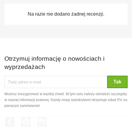
Na razie nie dodano żadnej recenzji.
Otrzymuj informację o nowościach i
wyprzedażach
Możesz zrezygnować w każdej chwili. W tym celu należy odnaleźć szczegóły
w naszej informacji prawnej. Każdy nowy subskrybent otrzymuje rabat 5% na
pierwsze zamówienie!
Facebook
YouTube
Instagram