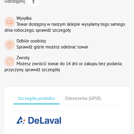
Udostępnij
Wysyłka
Towar dostępny w naszym sklepie wysyłamy tego samego
dnia roboczego. sprawdź szczegoły
Odbiór osobisty
Sprawdź gdzie możesz odebrać towar
Zwroty
Możesz zwrócić towar do 14 dni or zakupu bez podania
przyczyny. sprawdź szczegóły
Szczegóły produktu
Ostrzeżeńia (GPSR)