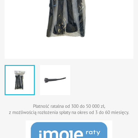
Płatność ratalna od 300 do 50 000 zł,
z możliwością rozłożenia spłaty na okres od 3 do 60 miesięcy.