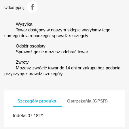
Udostępnij
Wysyłka
Towar dostępny w naszym sklepie wysyłamy tego
samego dnia roboczego. sprawdź szczegoły
Odbiór osobisty
Sprawdź gdzie możesz odebrać towar
Zwroty
Możesz zwrócić towar do 14 dni or zakupu bez podania
przyczyny. sprawdź szczegóły
Szczegóły produktu
Ostrzeżeńia (GPSR)
Indeks
07-182/1