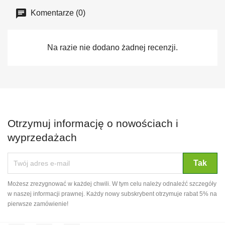
Komentarze (0)
Na razie nie dodano żadnej recenzji.
Otrzymuj informację o nowościach i
wyprzedażach
Możesz zrezygnować w każdej chwili. W tym celu należy odnaleźć szczegóły
w naszej informacji prawnej. Każdy nowy subskrybent otrzymuje rabat 5% na
pierwsze zamówienie!