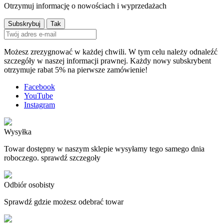
Otrzymuj informację o nowościach i wyprzedażach
Możesz zrezygnować w każdej chwili. W tym celu należy odnaleźć
szczegóły w naszej informacji prawnej. Każdy nowy subskrybent
otrzymuje rabat 5% na pierwsze zamówienie!
Facebook
YouTube
Instagram
Wysyłka
Towar dostępny w naszym sklepie wysyłamy tego samego dnia
roboczego. sprawdź szczegoły
Odbiór osobisty
Sprawdź gdzie możesz odebrać towar