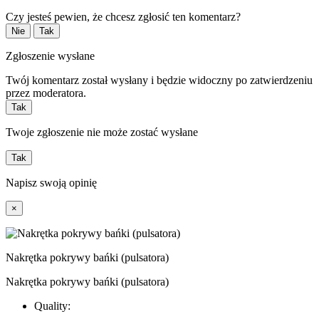
Czy jesteś pewien, że chcesz zgłosić ten komentarz?
Nie
Tak
Zgłoszenie wysłane
Twój komentarz został wysłany i będzie widoczny po zatwierdzeniu
przez moderatora.
Tak
Twoje zgłoszenie nie może zostać wysłane
Tak
Napisz swoją opinię
×
Nakrętka pokrywy bańki (pulsatora)
Nakrętka pokrywy bańki (pulsatora)
Quality: