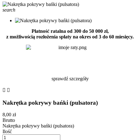
search
Płatność ratalna od 300 do 50 000 zł,
z możliwością rozłożenia spłaty na okres od 3 do 60 miesięcy.
sprawdź szczegóły


Nakrętka pokrywy bańki (pulsatora)
8,00 zł
Brutto
Nakrętka pokrywy bańki (pulsatora)
Ilość