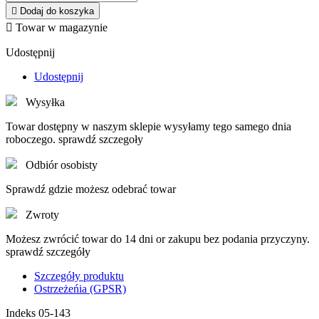

Dodaj do koszyka

Towar w magazynie
Udostępnij
Udostępnij
Wysyłka
Towar dostępny w naszym sklepie wysyłamy tego samego dnia
roboczego. sprawdź szczegoły
Odbiór osobisty
Sprawdź gdzie możesz odebrać towar
Zwroty
Możesz zwrócić towar do 14 dni or zakupu bez podania przyczyny.
sprawdź szczegóły
Szczegóły produktu
Ostrzeżeńia (GPSR)
Indeks
05-143