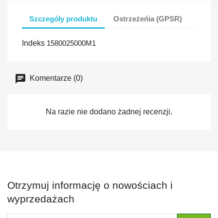
Szczegóły produktu
Ostrzeżeńia (GPSR)
Indeks
1580025000M1
Komentarze (0)
Na razie nie dodano żadnej recenzji.
Otrzymuj informację o nowościach i
wyprzedażach