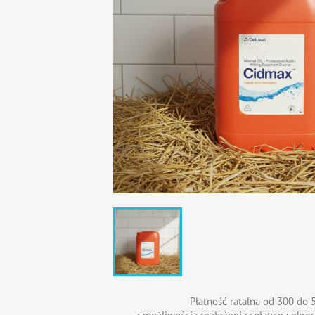
Płatność ratalna od 300 do 5