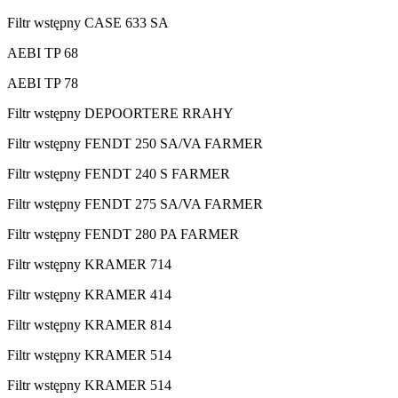
Filtr wstępny CASE 633 SA
AEBI TP 68
AEBI TP 78
Filtr wstępny DEPOORTERE RRAHY
Filtr wstępny FENDT 250 SA/VA FARMER
Filtr wstępny FENDT 240 S FARMER
Filtr wstępny FENDT 275 SA/VA FARMER
Filtr wstępny FENDT 280 PA FARMER
Filtr wstępny KRAMER 714
Filtr wstępny KRAMER 414
Filtr wstępny KRAMER 814
Filtr wstępny KRAMER 514
Filtr wstępny KRAMER 514