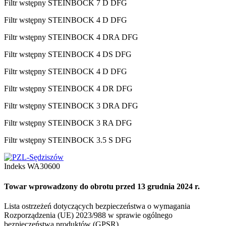
Filtr wstępny STEINBOCK 7 D DFG
Filtr wstępny STEINBOCK 4 D DFG
Filtr wstępny STEINBOCK 4 DRA DFG
Filtr wstępny STEINBOCK 4 DS DFG
Filtr wstępny STEINBOCK 4 D DFG
Filtr wstępny STEINBOCK 4 DR DFG
Filtr wstępny STEINBOCK 3 DRA DFG
Filtr wstępny STEINBOCK 3 RA DFG
Filtr wstępny STEINBOCK 3.5 S DFG
Indeks
WA30600
Towar wprowadzony do obrotu przed 13 grudnia 2024 r.
Lista ostrzeżeń dotyczących bezpieczeństwa o wymagania
Rozporządzenia (UE) 2023/988 w sprawie ogólnego
bezpieczeństwa produktów (GPSR)