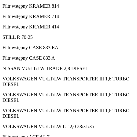
Filtr wstępny KRAMER 814
Filtr wstępny KRAMER 714
Filtr wstępny KRAMER 414
STILL R 70-25
Filtr wstępny CASE 833 EA
Filtr wstępny CASE 833 A
NISSAN VU/LT/LW TRADE 2,8 DIESEL
VOLKSWAGEN VU/LT/LW TRANSPORTER III 1,6 TURBO
DIESEL
VOLKSWAGEN VU/LT/LW TRANSPORTER III 1,6 TURBO
DIESEL
VOLKSWAGEN VU/LT/LW TRANSPORTER III 1,6 TURBO
DIESEL
VOLKSWAGEN VU/LT/LW LT 2,0 28/31/35
Filtr wstępny ACF AL 7