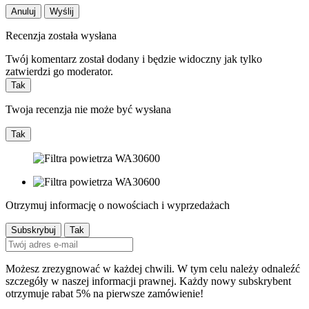
Anuluj
Wyślij
Recenzja została wysłana
Twój komentarz został dodany i będzie widoczny jak tylko
zatwierdzi go moderator.
Tak
Twoja recenzja nie może być wysłana
Tak
Otrzymuj informację o nowościach i wyprzedażach
Możesz zrezygnować w każdej chwili. W tym celu należy odnaleźć
szczegóły w naszej informacji prawnej. Każdy nowy subskrybent
otrzymuje rabat 5% na pierwsze zamówienie!