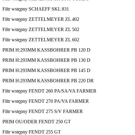
Filtr wstępny SCHAEFF SKL 831
Filtr wstępny ZETTELMEYER ZL 402
Filtr wstępny ZETTELMEYER ZL 502
Filtr wstępny ZETTELMEYER ZL 602
PRIM H:293MM KASSBOHRER PB 120 D
PRIM H:293MM KASSBOHRER PB 130 D
PRIM H:293MM KASSBOHRER PB 145 D
PRIM H:293MM KASSBOHRER PB 220 DR
Filtr wstępny FENDT 260 PA/SA/VA FARMER
Filtr wstępny FENDT 270 PA/VA FARMER
Filtr wstępny FENDT 275 S/V FARMER
PRIM OU/ODER FENDT 250 GT
Filtr wstępny FENDT 255 GT