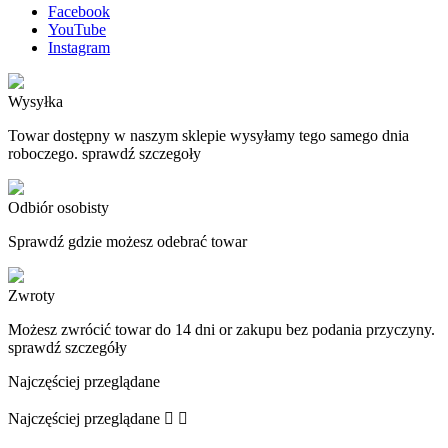
Facebook
YouTube
Instagram
Wysyłka
Towar dostępny w naszym sklepie wysyłamy tego samego dnia
roboczego. sprawdź szczegoły
Odbiór osobisty
Sprawdź gdzie możesz odebrać towar
Zwroty
Możesz zwrócić towar do 14 dni or zakupu bez podania przyczyny.
sprawdź szczegóły
Najczęściej przeglądane
Najczęściej przeglądane

