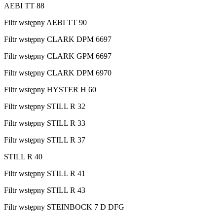
AEBI TT 88
Filtr wstępny AEBI TT 90
Filtr wstępny CLARK DPM 6697
Filtr wstępny CLARK GPM 6697
Filtr wstępny CLARK DPM 6970
Filtr wstępny HYSTER H 60
Filtr wstępny STILL R 32
Filtr wstępny STILL R 33
Filtr wstępny STILL R 37
STILL R 40
Filtr wstępny STILL R 41
Filtr wstępny STILL R 43
Filtr wstępny STEINBOCK 7 D DFG