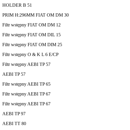
HOLDER B 51
PRIM H:296MM FIAT OM DM 30
Filtr wstępny FIAT OM DM 12
Filtr wstępny FIAT OM DIL 15
Filtr wstępny FIAT OM DIM 25
Filtr wstępny O & K L 6 E/CP
Filtr wstępny AEBI TP 57
AEBI TP 57
Filtr wstępny AEBI TP 65
Filtr wstępny AEBI TP 67
Filtr wstępny AEBI TP 67
AEBI TP 97
AEBI TT 80