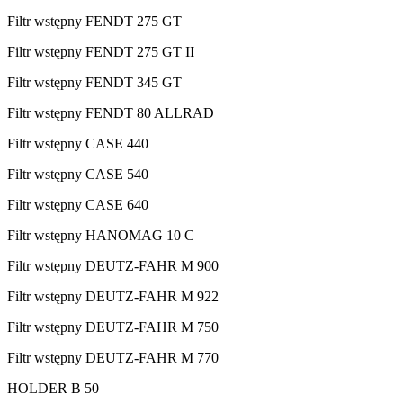
Filtr wstępny FENDT 275 GT
Filtr wstępny FENDT 275 GT II
Filtr wstępny FENDT 345 GT
Filtr wstępny FENDT 80 ALLRAD
Filtr wstępny CASE 440
Filtr wstępny CASE 540
Filtr wstępny CASE 640
Filtr wstępny HANOMAG 10 C
Filtr wstępny DEUTZ-FAHR M 900
Filtr wstępny DEUTZ-FAHR M 922
Filtr wstępny DEUTZ-FAHR M 750
Filtr wstępny DEUTZ-FAHR M 770
HOLDER B 50