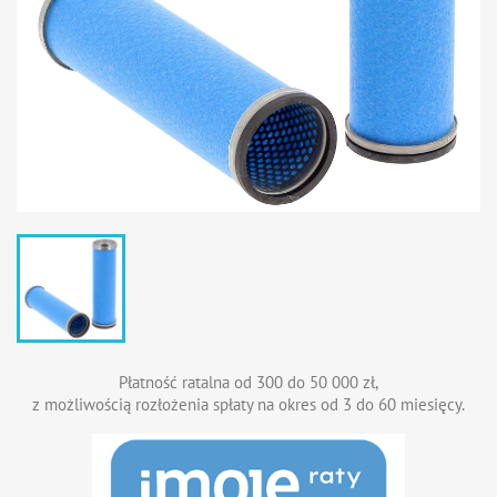
Płatność ratalna od 300 do 50 000 zł,
z możliwością rozłożenia spłaty na okres od 3 do 60 miesięcy.