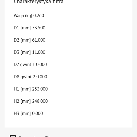
Charakterystyka filtra
Waga (kg)
0.260
D1 [mm]
73.500
D2 [mm]
61.000
D3 [mm]
11.000
D7 gwint 1
0.000
D8 gwint 2
0.000
H1 [mm]
253.000
H2 [mm]
248.000
H3 [mm]
0.000