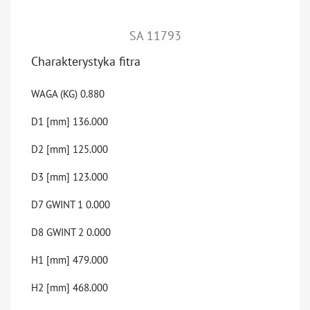
SA 11793
Charakterystyka fitra
WAGA (KG)
0.880
D1 [mm]
136.000
D2 [mm]
125.000
D3 [mm]
123.000
D7 GWINT 1
0.000
D8 GWINT 2
0.000
H1 [mm]
479.000
H2 [mm]
468.000