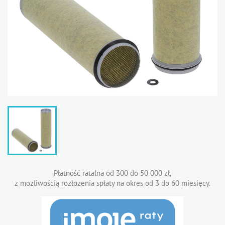
Płatność ratalna od 300 do 50 000 zł,
z możliwością rozłożenia spłaty na okres od 3 do 60 miesięcy.