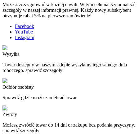
Możesz zrezygnować w każdej chwili. W tym celu należy odnaleźć
szczegóły w naszej informacji prawnej. Każdy nowy subskrybent
otrzymuje rabat 5% na pierwsze zamówienie!
Facebook
YouTube
Instagram
Wysyłka
Towar dostępny w naszym sklepie wysyłamy tego samego dnia
roboczego. sprawdź szczegoły
Odbiór osobisty
Sprawdź gdzie możesz odebrać towar
Zwroty
Możesz zwrócić towar do 14 dni or zakupu bez podania przyczyny.
sprawdź szczegóły