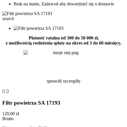
Brak na stanie, Zadzwoń aby dowiedzieć się o dostawie
search
Płatność ratalna od 300 do 50 000 zł,
z możliwością rozłożenia spłaty na okres od 3 do 60 miesięcy.
sprawdź szczegóły


Filtr powietrza SA 17193
120,00 zł
Brutto