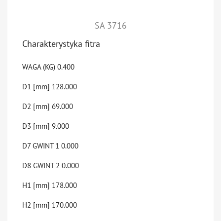
SA 3716
Charakterystyka fitra
WAGA (KG)
0.400
D1 [mm]
128.000
D2 [mm]
69.000
D3 [mm]
9.000
D7 GWINT 1
0.000
D8 GWINT 2
0.000
H1 [mm]
178.000
H2 [mm]
170.000