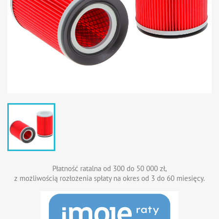
Płatność ratalna od 300 do 50 000 zł,
z możliwością rozłożenia spłaty na okres od 3 do 60 miesięcy.