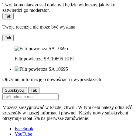
Twój komentarz został dodany i będzie widoczny jak tylko
zatwierdzi go moderator.
Tak
Twoja recenzja nie może być wysłana
Tak
Filtr powietrza SA 10695 HIFI
Otrzymuj informację o nowościach i wyprzedażach
Możesz zrezygnować w każdej chwili. W tym celu należy odnaleźć
szczegóły w naszej informacji prawnej. Każdy nowy subskrybent
otrzymuje rabat 5% na pierwsze zamówienie!
Facebook
YouTube