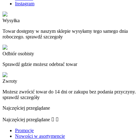
Instagram
Wysyłka
Towar dostępny w naszym sklepie wysyłamy tego samego dnia
roboczego. sprawdź szczegoły
Odbiór osobisty
Sprawdź gdzie możesz odebrać towar
Zwroty
Możesz zwrócić towar do 14 dni or zakupu bez podania przyczyny.
sprawdź szczegóły
Najczęściej przeglądane
Najczęściej przeglądane


Promocje
Nowości w asortymencie