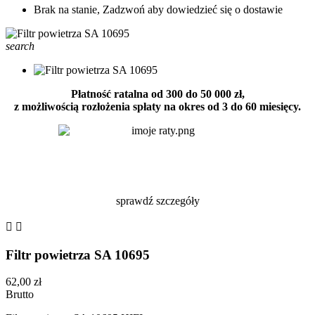
Brak na stanie, Zadzwoń aby dowiedzieć się o dostawie
search
Płatność ratalna od 300 do 50 000 zł,
z możliwością rozłożenia spłaty na okres od 3 do 60 miesięcy.
sprawdź szczegóły


Filtr powietrza SA 10695
62,00 zł
Brutto