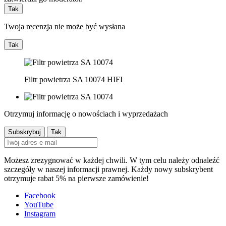
Tak
Twoja recenzja nie może być wysłana
Tak
Filtr powietrza SA 10074 HIFI
Otrzymuj informację o nowościach i wyprzedażach
Możesz zrezygnować w każdej chwili. W tym celu należy odnaleźć
szczegóły w naszej informacji prawnej. Każdy nowy subskrybent
otrzymuje rabat 5% na pierwsze zamówienie!
Facebook
YouTube
Instagram