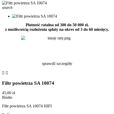
search
Płatność ratalna od 300 do 50 000 zł,
z możliwością rozłożenia spłaty na okres od 3 do 60 miesięcy.
sprawdź szczegóły


Filtr powietrza SA 10074
45,00 zł
Brutto
Filtr powietrza SA 10074 HIFI