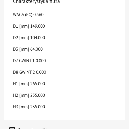
Charakterystyka filtra
WAGA (KG)
0.560
D1 [mm]
149.000
D2 [mm]
104.000
D3 [mm]
64.000
D7 GWINT 1
0.000
D8 GWINT 2
0.000
H1 [mm]
265.000
H2 [mm]
255.000
H3 [mm]
235.000