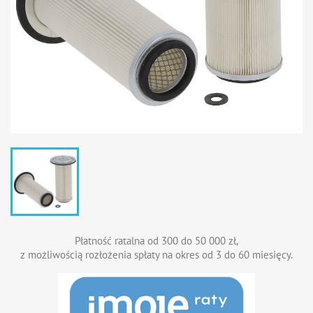
Płatność ratalna od 300 do 50 000 zł,
z możliwością rozłożenia spłaty na okres od 3 do 60 miesięcy.