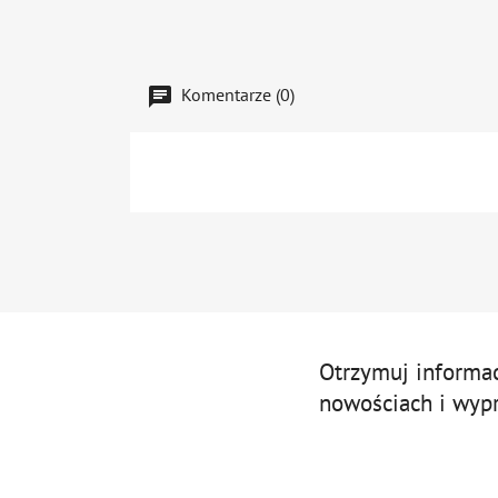
Komentarze (0)
Otrzymuj informa
nowościach i wyp