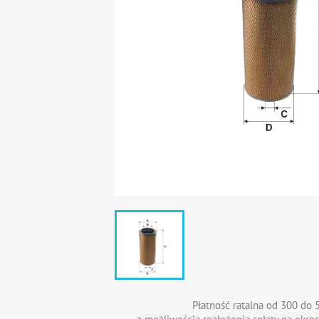
Płatność ratalna od 300 do 5