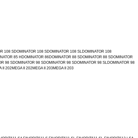
108 SDOMINATOR 108 SDOMINATOR 108 SLDOMINATOR 108
INATOR 85 HDOMINATOR 86DOMINATOR 88 SDOMINATOR 88 SDOMINATOR
R 98 SDOMINATOR 98 SDOMINATOR 98 SDOMINATOR 98 SLDOMINATOR 98
02MEGA II 202MEGA II 203MEGA II 203