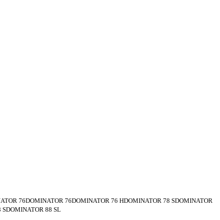
ATOR 76DOMINATOR 76DOMINATOR 76 HDOMINATOR 78 SDOMINATOR
 SDOMINATOR 88 SL