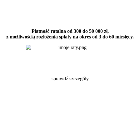
Płatność ratalna od 300 do 50 000 zł,
z możliwością rozłożenia spłaty na okres od 3 do 60 miesięcy.
sprawdź szczegóły