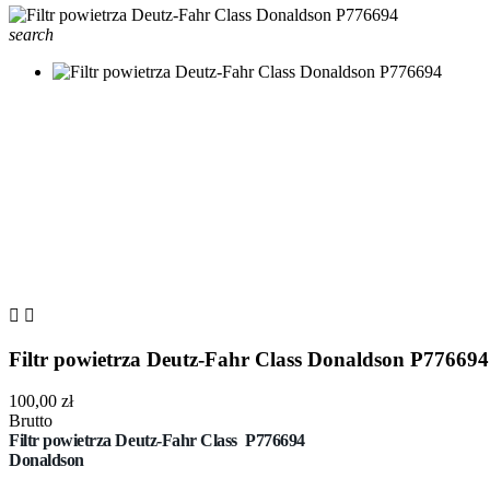
search


Filtr powietrza Deutz-Fahr Class Donaldson P776694
100,00 zł
Brutto
Filtr powietrza Deutz-Fahr Class
P776694
Donaldson