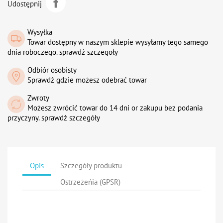
Udostępnij
Wysyłka
Towar dostępny w naszym sklepie wysyłamy tego samego
dnia roboczego. sprawdź szczegoły
Odbiór osobisty
Sprawdź gdzie możesz odebrać towar
Zwroty
Możesz zwrócić towar do 14 dni or zakupu bez podania
przyczyny. sprawdź szczegóły
Opis
Szczegóły produktu
Ostrzeżeńia (GPSR)