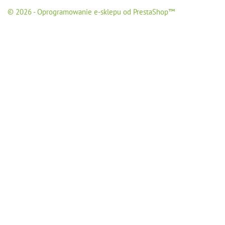
© 2026 - Oprogramowanie e-sklepu od PrestaShop™