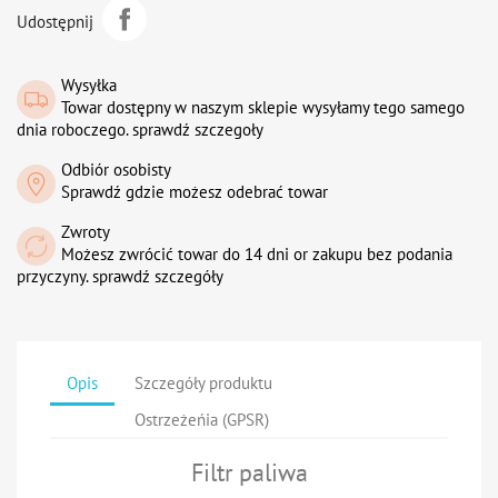
Udostępnij
Wysyłka
Towar dostępny w naszym sklepie wysyłamy tego samego
dnia roboczego. sprawdź szczegoły
Odbiór osobisty
Sprawdź gdzie możesz odebrać towar
Zwroty
Możesz zwrócić towar do 14 dni or zakupu bez podania
przyczyny. sprawdź szczegóły
Opis
Szczegóły produktu
Ostrzeżeńia (GPSR)
Filtr paliwa