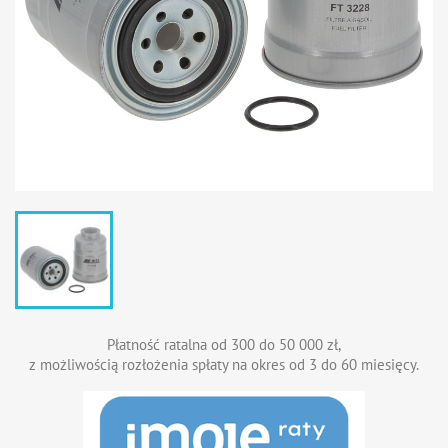
Płatność ratalna od 300 do 50 000 zł,
z możliwością rozłożenia spłaty na okres od 3 do 60 miesięcy.