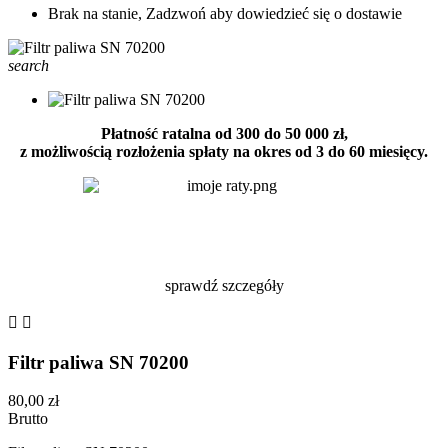
Brak na stanie, Zadzwoń aby dowiedzieć się o dostawie
search
Płatność ratalna od 300 do 50 000 zł,
z możliwością rozłożenia spłaty na okres od 3 do 60 miesięcy.
sprawdź szczegóły


Filtr paliwa SN 70200
80,00 zł
Brutto