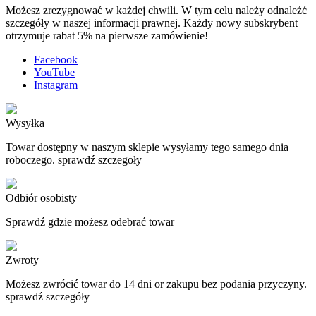
Możesz zrezygnować w każdej chwili. W tym celu należy odnaleźć
szczegóły w naszej informacji prawnej. Każdy nowy subskrybent
otrzymuje rabat 5% na pierwsze zamówienie!
Facebook
YouTube
Instagram
Wysyłka
Towar dostępny w naszym sklepie wysyłamy tego samego dnia
roboczego. sprawdź szczegoły
Odbiór osobisty
Sprawdź gdzie możesz odebrać towar
Zwroty
Możesz zwrócić towar do 14 dni or zakupu bez podania przyczyny.
sprawdź szczegóły