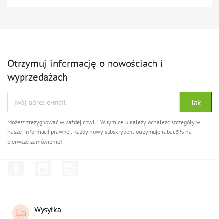
Otrzymuj informację o nowościach i
wyprzedażach
Możesz zrezygnować w każdej chwili. W tym celu należy odnaleźć szczegóły w
naszej informacji prawnej. Każdy nowy subskrybent otrzymuje rabat 5% na
pierwsze zamówienie!
Facebook
YouTube
Instagram
Wysyłka