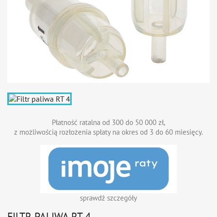
Płatność ratalna od 300 do 50 000 zł,
z możliwością rozłożenia spłaty na okres od 3 do 60 miesięcy.
sprawdź szczegóły
FILTR PALIWA RT 4