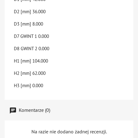
D2 [mm]
36.000
D3 [mm]
8.000
D7 GWINT 1
0.000
D8 GWINT 2
0.000
H1 [mm]
104.000
H2 [mm]
62.000
H3 [mm]
0.000
Komentarze (0)
Na razie nie dodano żadnej recenzji.