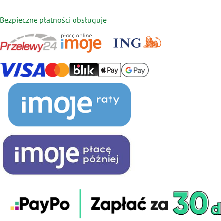
Bezpieczne płatności obsługuje