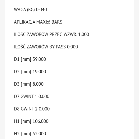
WAGA (KG)
0.040
APLIKACJA
MAXI:6 BARS
ILOŚĆ ZAWORÓW PRZECIWZWR.
1.000
ILOŚĆ ZAWORÓW BY-PASS
0.000
D1 [mm]
39.000
D2 [mm]
19.000
D3 [mm]
8.000
D7 GWINT 1
0.000
D8 GWINT 2
0.000
H1 [mm]
106.000
H2 [mm]
52.000