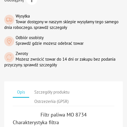
Wysyłka
Towar dostępny w naszym sklepie wysyłamy tego samego
dnia roboczego. sprawdź szczegoły
Odbiór osobisty
Sprawdź gdzie możesz odebrać towar
Zwroty
Możesz zwrócić towar do 14 dni or zakupu bez podania
przyczyny. sprawdź szczegóły
Opis
Szczegóły produktu
Ostrzeżeńia (GPSR)
Filtr paliwa MO 8734
Charakterystyka filtra