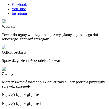
Facebook
YouTube
Instagram
Wysyłka
Towar dostępny w naszym sklepie wysyłamy tego samego dnia
roboczego. sprawdź szczegoły
Odbiór osobisty
Sprawdź gdzie możesz odebrać towar
Zwroty
Możesz zwrócić towar do 14 dni or zakupu bez podania przyczyny.
sprawdź szczegóły
Najczęściej przeglądane
Najczęściej przeglądane

