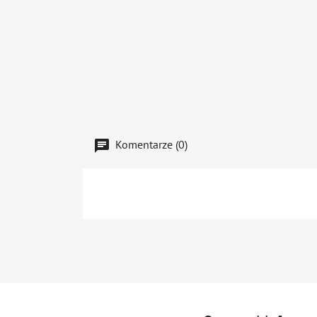
Komentarze (0)