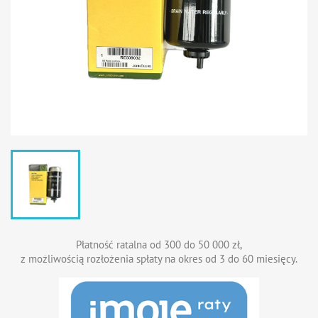
Płatność ratalna od 300 do 50 000 zł,
z możliwością rozłożenia spłaty na okres od 3 do 60 miesięcy.