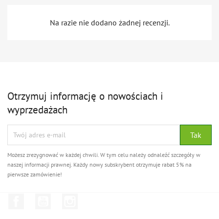
Na razie nie dodano żadnej recenzji.
Otrzymuj informację o nowościach i
wyprzedażach
Możesz zrezygnować w każdej chwili. W tym celu należy odnaleźć szczegóły w
naszej informacji prawnej. Każdy nowy subskrybent otrzymuje rabat 5% na
pierwsze zamówienie!
Facebook
YouTube
Instagram