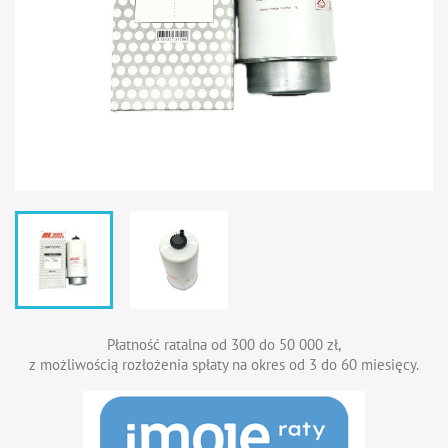
Płatność ratalna od 300 do 50 000 zł,
z możliwością rozłożenia spłaty na okres od 3 do 60 miesięcy.