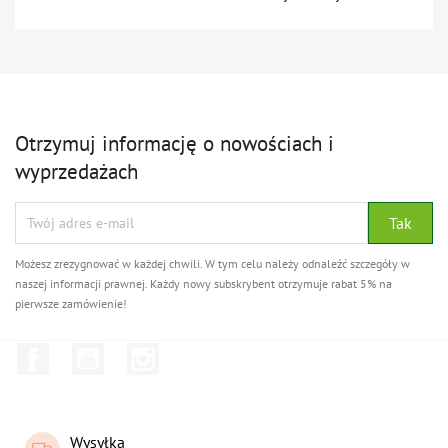
Otrzymuj informację o nowościach i
wyprzedażach
Możesz zrezygnować w każdej chwili. W tym celu należy odnaleźć szczegóły w
naszej informacji prawnej. Każdy nowy subskrybent otrzymuje rabat 5% na
pierwsze zamówienie!
Facebook
YouTube
Instagram
Wysyłka