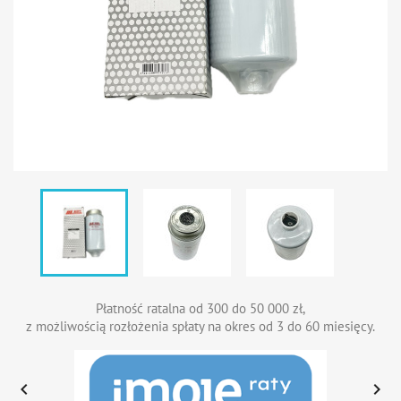
Płatność ratalna od 300 do 50 000 zł,
z możliwością rozłożenia spłaty na okres od 3 do 60 miesięcy.

