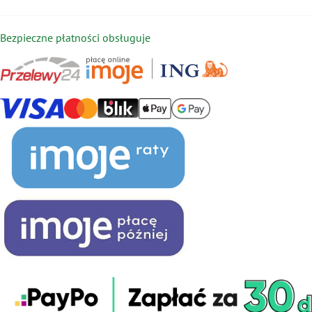
Bezpieczne płatności obsługuje