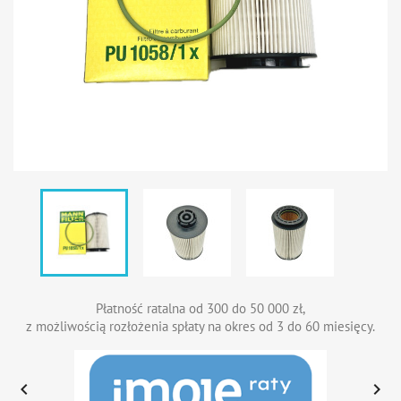
Płatność ratalna od 300 do 50 000 zł,
z możliwością rozłożenia spłaty na okres od 3 do 60 miesięcy.

