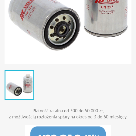
Płatność ratalna od 300 do 50 000 zł,
z możliwością rozłożenia spłaty na okres od 3 do 60 miesięcy.