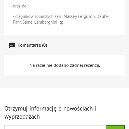
oraz do:
- ciągników rolniczych serii Massey Ferguson, Deutz-
Fahr, Same, Lamborghini itp.
Komentarze (0)
Na razie nie dodano żadnej recenzji.
Otrzymuj informację o nowościach i
wyprzedażach