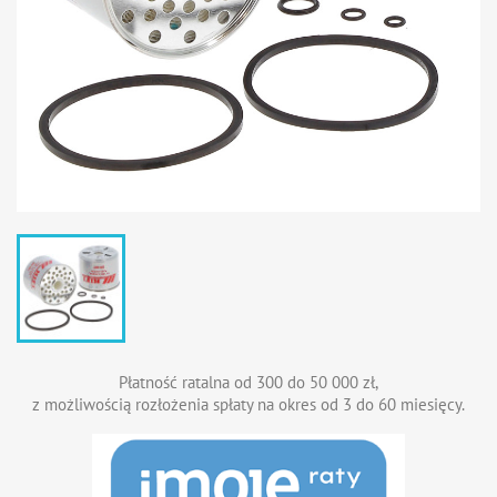
Płatność ratalna od 300 do 50 000 zł,
z możliwością rozłożenia spłaty na okres od 3 do 60 miesięcy.