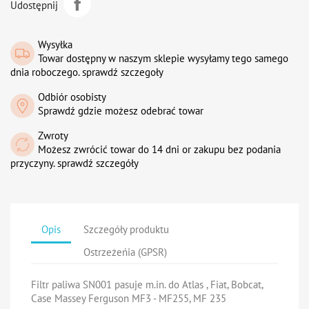
Udostępnij
Wysyłka
Towar dostępny w naszym sklepie wysyłamy tego samego
dnia roboczego. sprawdź szczegoły
Odbiór osobisty
Sprawdź gdzie możesz odebrać towar
Zwroty
Możesz zwrócić towar do 14 dni or zakupu bez podania
przyczyny. sprawdź szczegóły
Opis
Szczegóły produktu
Ostrzeżeńia (GPSR)
Filtr paliwa SN001 pasuje m.in. do Atlas , Fiat, Bobcat,
Case Massey Ferguson MF3 - MF255, MF 235