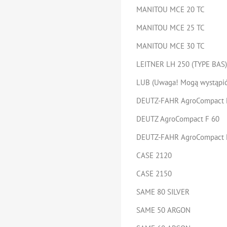
MANITOU MCE 20 TC
MANITOU MCE 25 TC
MANITOU MCE 30 TC
LEITNER LH 250 (TYPE BAS)
LUB (Uwaga! Mogą wystąpić
DEUTZ-FAHR AgroCompact 
DEUTZ AgroCompact F 60
DEUTZ-FAHR AgroCompact 
CASE 2120
CASE 2150
SAME 80 SILVER
SAME 50 ARGON