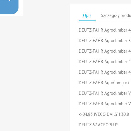
Opis
Szczegóły prod
DEUTZ-FAHR Agroclimber 4
DEUTZ-FAHR Agroclimber 3
DEUTZ-FAHR Agroclimber 
DEUTZ-FAHR Agroclimber 4
DEUTZ-FAHR Agroclimber 4
DEUTZ-FAHR AgroCompact 
DEUTZ-FAHR Agroclimber V
DEUTZ-FAHR Agroclimber V
->04.83 IVECO DAILY I 30.8
DEUTZ 67 AGROPLUS