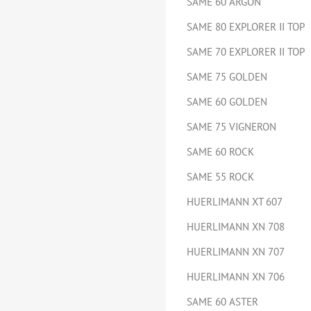
SAME 60 ARGON
SAME 80 EXPLORER II TOP
SAME 70 EXPLORER II TOP
SAME 75 GOLDEN
SAME 60 GOLDEN
SAME 75 VIGNERON
SAME 60 ROCK
SAME 55 ROCK
HUERLIMANN XT 607
HUERLIMANN XN 708
HUERLIMANN XN 707
HUERLIMANN XN 706
SAME 60 ASTER