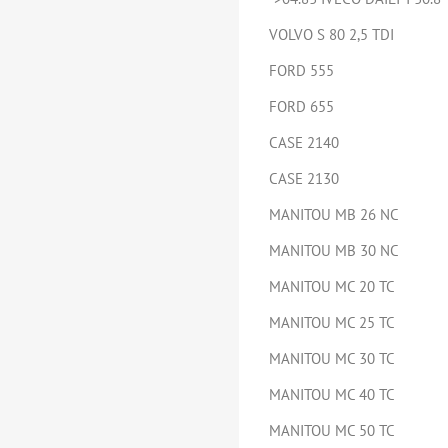
VOLVO S 80 2,5 TDI
FORD 555
FORD 655
CASE 2140
CASE 2130
MANITOU MB 26 NC
MANITOU MB 30 NC
MANITOU MC 20 TC
MANITOU MC 25 TC
MANITOU MC 30 TC
MANITOU MC 40 TC
MANITOU MC 50 TC