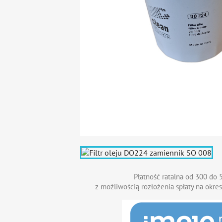
Płatność ratalna od 300 do 5
z możliwością rozłożenia spłaty na okres