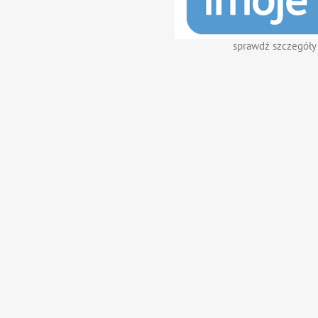
sprawdź szczegóły