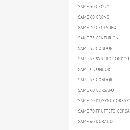
SAME 50 CRONO
SAME 60 CRONO
SAME 70 CENTAURO
SAME 75 CENTURION
SAME 55 CONDOR
SAME 55 SYNCRO CONDOR
SAME C CONDOR
SAME 55 CONDOR
SAME 60 CORSARO
SAME 70 DT/SYNC CORSAR
SAME 70 FRUTTETO CORS
SAME 60 DORADO