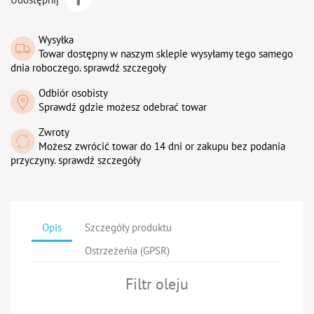
Wysyłka
Towar dostępny w naszym sklepie wysyłamy tego samego
dnia roboczego. sprawdź szczegoły
Odbiór osobisty
Sprawdź gdzie możesz odebrać towar
Zwroty
Możesz zwrócić towar do 14 dni or zakupu bez podania
przyczyny. sprawdź szczegóły
Opis
Szczegóły produktu
Ostrzeżeńia (GPSR)
Filtr oleju