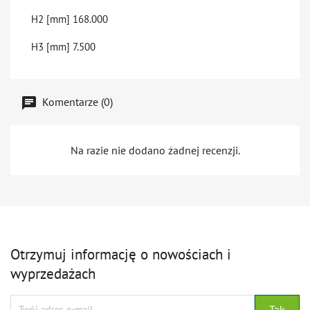
H2 [mm]
168.000
H3 [mm]
7.500
Komentarze (0)
Na razie nie dodano żadnej recenzji.
Otrzymuj informację o nowościach i
wyprzedażach