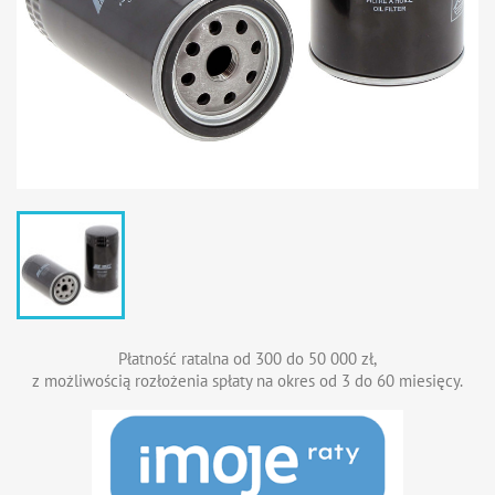
Płatność ratalna od 300 do 50 000 zł,
z możliwością rozłożenia spłaty na okres od 3 do 60 miesięcy.