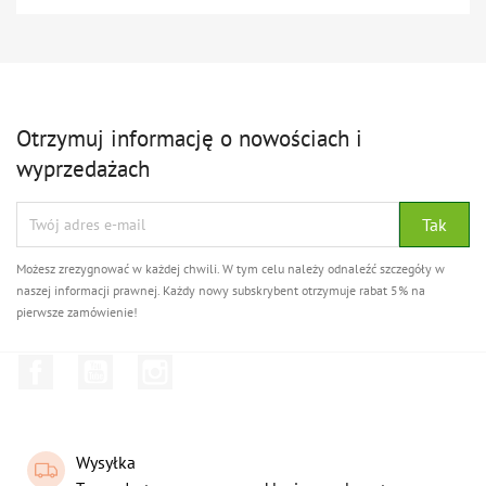
Otrzymuj informację o nowościach i
wyprzedażach
Możesz zrezygnować w każdej chwili. W tym celu należy odnaleźć szczegóły w
naszej informacji prawnej. Każdy nowy subskrybent otrzymuje rabat 5% na
pierwsze zamówienie!
Facebook
YouTube
Instagram
Wysyłka