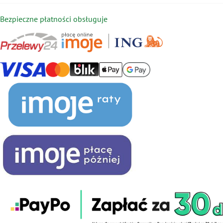
Bezpieczne płatności obsługuje