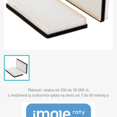
Płatność ratalna od 300 do 50 000 zł,
z możliwością rozłożenia spłaty na okres od 3 do 60 miesięcy.