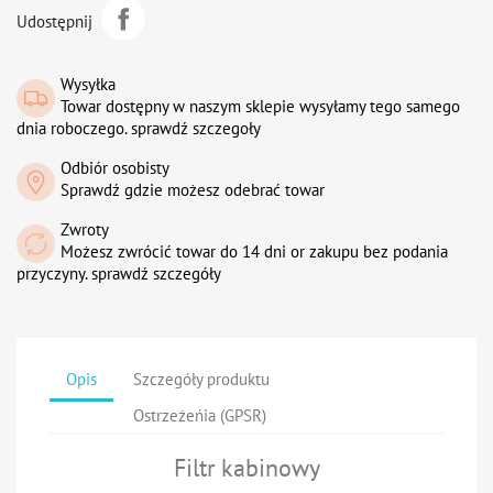
Udostępnij
Wysyłka
Towar dostępny w naszym sklepie wysyłamy tego samego
dnia roboczego. sprawdź szczegoły
Odbiór osobisty
Sprawdź gdzie możesz odebrać towar
Zwroty
Możesz zwrócić towar do 14 dni or zakupu bez podania
przyczyny. sprawdź szczegóły
Opis
Szczegóły produktu
Ostrzeżeńia (GPSR)
Filtr kabinowy