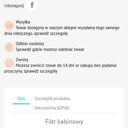
Udostępnij
Wysyłka
Towar dostępny w naszym sklepie wysyłamy tego samego
dnia roboczego. sprawdź szczegoły
Odbiór osobisty
Sprawdź gdzie możesz odebrać towar
Zwroty
Możesz zwrócić towar do 14 dni or zakupu bez podania
przyczyny. sprawdź szczegóły
Opis
Szczegóły produktu
Ostrzeżeńia (GPSR)
Filtr kabinowy