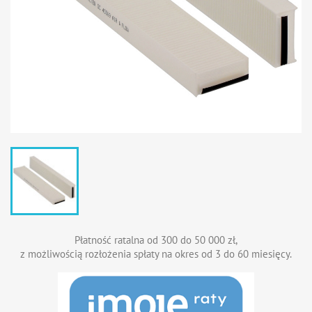
Płatność ratalna od 300 do 50 000 zł,
z możliwością rozłożenia spłaty na okres od 3 do 60 miesięcy.