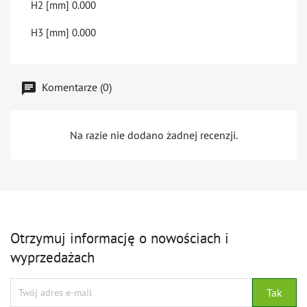
H2 [mm]
0.000
H3 [mm]
0.000
Komentarze (0)
Na razie nie dodano żadnej recenzji.
Otrzymuj informację o nowościach i
wyprzedażach