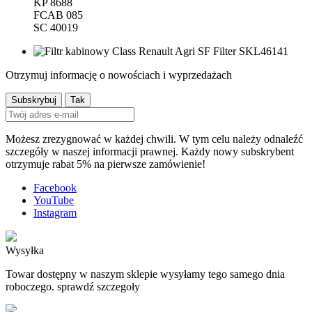
KP 8688
FCAB 085
SC 40019
Otrzymuj informację o nowościach i wyprzedażach
Możesz zrezygnować w każdej chwili. W tym celu należy odnaleźć
szczegóły w naszej informacji prawnej. Każdy nowy subskrybent
otrzymuje rabat 5% na pierwsze zamówienie!
Facebook
YouTube
Instagram
Wysyłka
Towar dostępny w naszym sklepie wysyłamy tego samego dnia
roboczego. sprawdź szczegoły