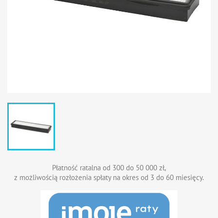
Płatność ratalna od 300 do 50 000 zł,
z możliwością rozłożenia spłaty na okres od 3 do 60 miesięcy.