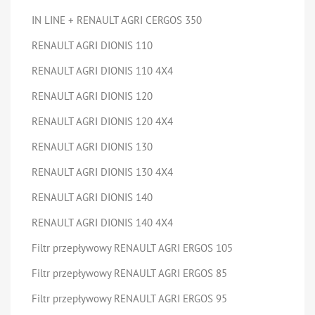
IN LINE + RENAULT AGRI CERGOS 350
RENAULT AGRI DIONIS 110
RENAULT AGRI DIONIS 110 4X4
RENAULT AGRI DIONIS 120
RENAULT AGRI DIONIS 120 4X4
RENAULT AGRI DIONIS 130
RENAULT AGRI DIONIS 130 4X4
RENAULT AGRI DIONIS 140
RENAULT AGRI DIONIS 140 4X4
Filtr przepływowy RENAULT AGRI ERGOS 105
Filtr przepływowy RENAULT AGRI ERGOS 85
Filtr przepływowy RENAULT AGRI ERGOS 95