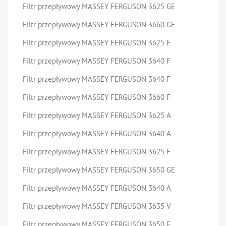
Filtr przepływowy MASSEY FERGUSON 3625 GE
Filtr przepływowy MASSEY FERGUSON 3660 GE
Filtr przepływowy MASSEY FERGUSON 3625 F
Filtr przepływowy MASSEY FERGUSON 3640 F
Filtr przepływowy MASSEY FERGUSON 3640 F
Filtr przepływowy MASSEY FERGUSON 3660 F
Filtr przepływowy MASSEY FERGUSON 3625 A
Filtr przepływowy MASSEY FERGUSON 3640 A
Filtr przepływowy MASSEY FERGUSON 3625 F
Filtr przepływowy MASSEY FERGUSON 3650 GE
Filtr przepływowy MASSEY FERGUSON 3640 A
Filtr przepływowy MASSEY FERGUSON 3635 V
Filtr przepływowy MASSEY FERGUSON 3650 F