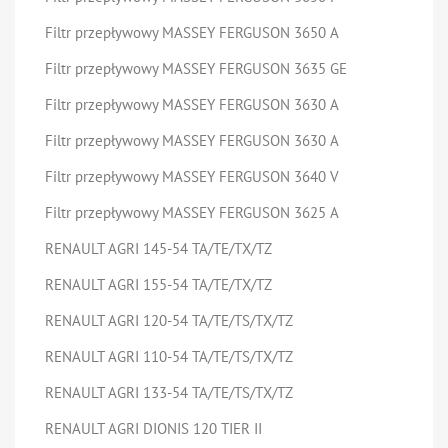
Filtr przepływowy MASSEY FERGUSON 3650 A
Filtr przepływowy MASSEY FERGUSON 3635 GE
Filtr przepływowy MASSEY FERGUSON 3630 A
Filtr przepływowy MASSEY FERGUSON 3630 A
Filtr przepływowy MASSEY FERGUSON 3640 V
Filtr przepływowy MASSEY FERGUSON 3625 A
RENAULT AGRI 145-54 TA/TE/TX/TZ
RENAULT AGRI 155-54 TA/TE/TX/TZ
RENAULT AGRI 120-54 TA/TE/TS/TX/TZ
RENAULT AGRI 110-54 TA/TE/TS/TX/TZ
RENAULT AGRI 133-54 TA/TE/TS/TX/TZ
RENAULT AGRI DIONIS 120 TIER II