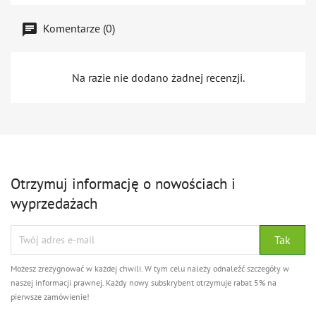
Komentarze (0)
Na razie nie dodano żadnej recenzji.
Otrzymuj informację o nowościach i
wyprzedażach
Możesz zrezygnować w każdej chwili. W tym celu należy odnaleźć szczegóły w
naszej informacji prawnej. Każdy nowy subskrybent otrzymuje rabat 5% na
pierwsze zamówienie!