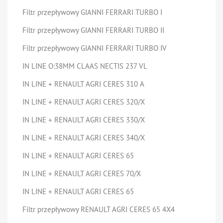
Filtr przepływowy GIANNI FERRARI TURBO I
Filtr przepływowy GIANNI FERRARI TURBO II
Filtr przepływowy GIANNI FERRARI TURBO IV
IN LINE O:38MM CLAAS NECTIS 237 VL
IN LINE + RENAULT AGRI CERES 310 A
IN LINE + RENAULT AGRI CERES 320/X
IN LINE + RENAULT AGRI CERES 330/X
IN LINE + RENAULT AGRI CERES 340/X
IN LINE + RENAULT AGRI CERES 65
IN LINE + RENAULT AGRI CERES 70/X
IN LINE + RENAULT AGRI CERES 65
Filtr przepływowy RENAULT AGRI CERES 65 4X4