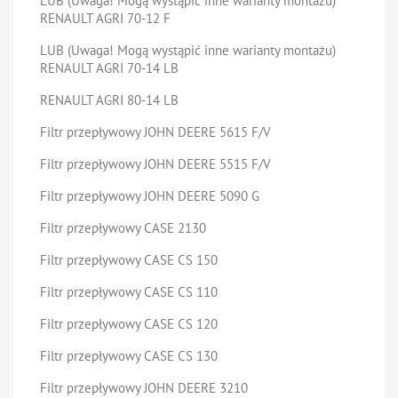
LUB (Uwaga! Mogą wystąpić inne warianty montażu)
RENAULT AGRI 70-12 F
LUB (Uwaga! Mogą wystąpić inne warianty montażu)
RENAULT AGRI 70-14 LB
RENAULT AGRI 80-14 LB
Filtr przepływowy JOHN DEERE 5615 F/V
Filtr przepływowy JOHN DEERE 5515 F/V
Filtr przepływowy JOHN DEERE 5090 G
Filtr przepływowy CASE 2130
Filtr przepływowy CASE CS 150
Filtr przepływowy CASE CS 110
Filtr przepływowy CASE CS 120
Filtr przepływowy CASE CS 130
Filtr przepływowy JOHN DEERE 3210