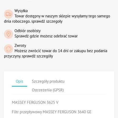
Wysyłka
Towar dostępny w naszym sklepie wysyłamy tego samego
dnia roboczego. sprawdź szczegoły
Odbiór osobisty
Sprawdź gdzie możesz odebrać towar
Zwroty
Możesz zwrócić towar do 14 dni or zakupu bez podania
przyczyny. sprawdź szczegóły
Opis
Szczegóły produktu
Ostrzeżeńia (GPSR)
MASSEY FERGUSON 3625 V
Filtr przepływowy MASSEY FERGUSON 3640 GE