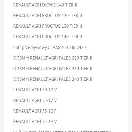
RENAULT AGRI DIONIS 140 TIER II
RENAULT AGRI FRUCTUS 120 TIER II
RENAULT AGRI FRUCTUS 130 TIER II
RENAULT AGRI FRUCTUS 140 TIER II
Filtr przepływowy CLAAS NECTIS 247 F
O:38MM RENAULT AGRI PALES 220 TIER II
O:38MM RENAULT AGRI PALES 230 TIER II
O:38MM RENAULT AGRI PALES 240 TIER II
RENAULT AGRI 50-12 V
RENAULT AGRI 55-12 V
RENAULT AGRI 55-12 F
RENAULT AGRI 55-14 V