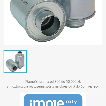
Płatność ratalna od 300 do 50 000 zł,
z możliwością rozłożenia spłaty na okres od 3 do 60 miesięcy.