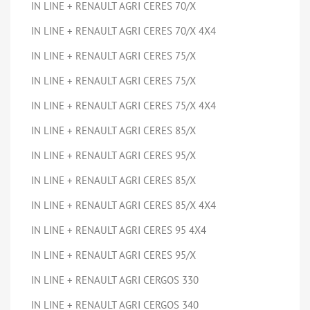
IN LINE + RENAULT AGRI CERES 70/X
IN LINE + RENAULT AGRI CERES 70/X 4X4
IN LINE + RENAULT AGRI CERES 75/X
IN LINE + RENAULT AGRI CERES 75/X
IN LINE + RENAULT AGRI CERES 75/X 4X4
IN LINE + RENAULT AGRI CERES 85/X
IN LINE + RENAULT AGRI CERES 95/X
IN LINE + RENAULT AGRI CERES 85/X
IN LINE + RENAULT AGRI CERES 85/X 4X4
IN LINE + RENAULT AGRI CERES 95 4X4
IN LINE + RENAULT AGRI CERES 95/X
IN LINE + RENAULT AGRI CERGOS 330
IN LINE + RENAULT AGRI CERGOS 340