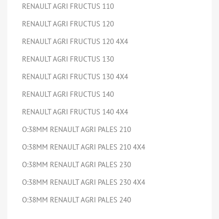
RENAULT AGRI FRUCTUS 110
RENAULT AGRI FRUCTUS 120
RENAULT AGRI FRUCTUS 120 4X4
RENAULT AGRI FRUCTUS 130
RENAULT AGRI FRUCTUS 130 4X4
RENAULT AGRI FRUCTUS 140
RENAULT AGRI FRUCTUS 140 4X4
O:38MM RENAULT AGRI PALES 210
O:38MM RENAULT AGRI PALES 210 4X4
O:38MM RENAULT AGRI PALES 230
O:38MM RENAULT AGRI PALES 230 4X4
O:38MM RENAULT AGRI PALES 240