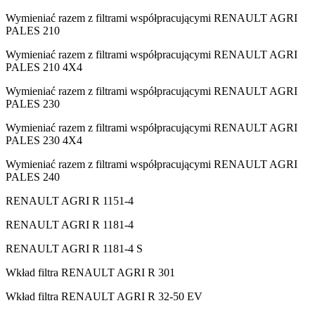
Wymieniać razem z filtrami współpracującymi RENAULT AGRI
PALES 210
Wymieniać razem z filtrami współpracującymi RENAULT AGRI
PALES 210 4X4
Wymieniać razem z filtrami współpracującymi RENAULT AGRI
PALES 230
Wymieniać razem z filtrami współpracującymi RENAULT AGRI
PALES 230 4X4
Wymieniać razem z filtrami współpracującymi RENAULT AGRI
PALES 240
RENAULT AGRI R 1151-4
RENAULT AGRI R 1181-4
RENAULT AGRI R 1181-4 S
Wkład filtra RENAULT AGRI R 301
Wkład filtra RENAULT AGRI R 32-50 EV