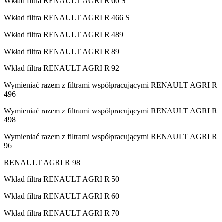
Wkład filtra RENAULT AGRI R 60 S
Wkład filtra RENAULT AGRI R 466 S
Wkład filtra RENAULT AGRI R 489
Wkład filtra RENAULT AGRI R 89
Wkład filtra RENAULT AGRI R 92
Wymieniać razem z filtrami współpracującymi RENAULT AGRI R
496
Wymieniać razem z filtrami współpracującymi RENAULT AGRI R
498
Wymieniać razem z filtrami współpracującymi RENAULT AGRI R
96
RENAULT AGRI R 98
Wkład filtra RENAULT AGRI R 50
Wkład filtra RENAULT AGRI R 60
Wkład filtra RENAULT AGRI R 70