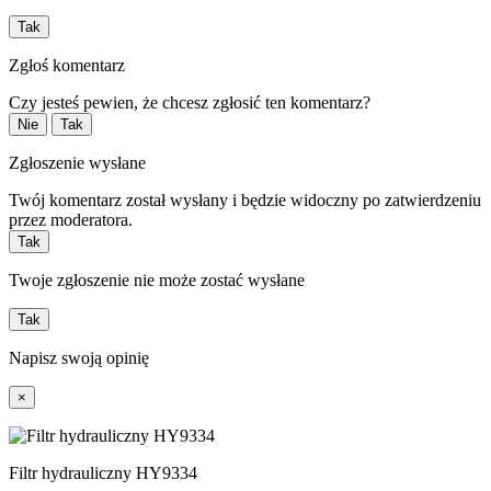
Tak
Zgłoś komentarz
Czy jesteś pewien, że chcesz zgłosić ten komentarz?
Nie
Tak
Zgłoszenie wysłane
Twój komentarz został wysłany i będzie widoczny po zatwierdzeniu
przez moderatora.
Tak
Twoje zgłoszenie nie może zostać wysłane
Tak
Napisz swoją opinię
×
Filtr hydrauliczny HY9334