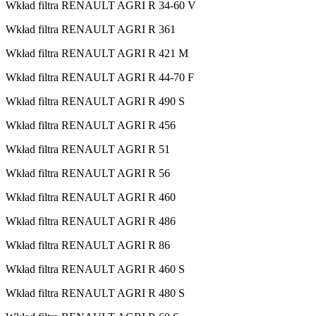
Wkład filtra RENAULT AGRI R 34-60 V
Wkład filtra RENAULT AGRI R 361
Wkład filtra RENAULT AGRI R 421 M
Wkład filtra RENAULT AGRI R 44-70 F
Wkład filtra RENAULT AGRI R 490 S
Wkład filtra RENAULT AGRI R 456
Wkład filtra RENAULT AGRI R 51
Wkład filtra RENAULT AGRI R 56
Wkład filtra RENAULT AGRI R 460
Wkład filtra RENAULT AGRI R 486
Wkład filtra RENAULT AGRI R 86
Wkład filtra RENAULT AGRI R 460 S
Wkład filtra RENAULT AGRI R 480 S