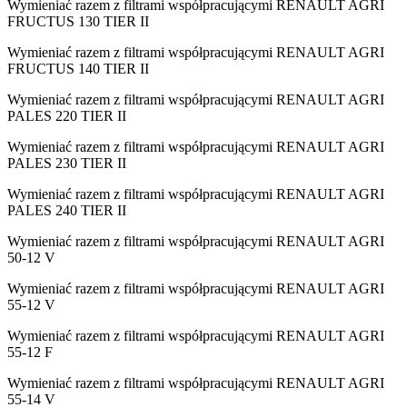
Wymieniać razem z filtrami współpracującymi RENAULT AGRI
FRUCTUS 130 TIER II
Wymieniać razem z filtrami współpracującymi RENAULT AGRI
FRUCTUS 140 TIER II
Wymieniać razem z filtrami współpracującymi RENAULT AGRI
PALES 220 TIER II
Wymieniać razem z filtrami współpracującymi RENAULT AGRI
PALES 230 TIER II
Wymieniać razem z filtrami współpracującymi RENAULT AGRI
PALES 240 TIER II
Wymieniać razem z filtrami współpracującymi RENAULT AGRI
50-12 V
Wymieniać razem z filtrami współpracującymi RENAULT AGRI
55-12 V
Wymieniać razem z filtrami współpracującymi RENAULT AGRI
55-12 F
Wymieniać razem z filtrami współpracującymi RENAULT AGRI
55-14 V