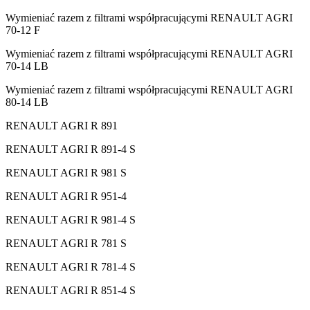
Wymieniać razem z filtrami współpracującymi RENAULT AGRI
70-12 F
Wymieniać razem z filtrami współpracującymi RENAULT AGRI
70-14 LB
Wymieniać razem z filtrami współpracującymi RENAULT AGRI
80-14 LB
RENAULT AGRI R 891
RENAULT AGRI R 891-4 S
RENAULT AGRI R 981 S
RENAULT AGRI R 951-4
RENAULT AGRI R 981-4 S
RENAULT AGRI R 781 S
RENAULT AGRI R 781-4 S
RENAULT AGRI R 851-4 S