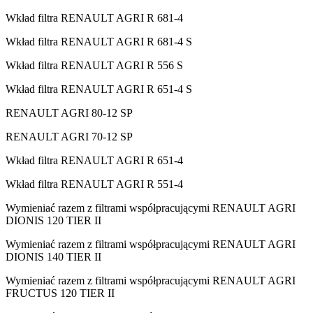
Wkład filtra RENAULT AGRI R 681-4
Wkład filtra RENAULT AGRI R 681-4 S
Wkład filtra RENAULT AGRI R 556 S
Wkład filtra RENAULT AGRI R 651-4 S
RENAULT AGRI 80-12 SP
RENAULT AGRI 70-12 SP
Wkład filtra RENAULT AGRI R 651-4
Wkład filtra RENAULT AGRI R 551-4
Wymieniać razem z filtrami współpracującymi RENAULT AGRI
DIONIS 120 TIER II
Wymieniać razem z filtrami współpracującymi RENAULT AGRI
DIONIS 140 TIER II
Wymieniać razem z filtrami współpracującymi RENAULT AGRI
FRUCTUS 120 TIER II