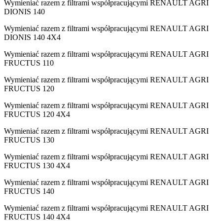
Wymieniać razem z filtrami współpracującymi RENAULT AGRI
DIONIS 140
Wymieniać razem z filtrami współpracującymi RENAULT AGRI
DIONIS 140 4X4
Wymieniać razem z filtrami współpracującymi RENAULT AGRI
FRUCTUS 110
Wymieniać razem z filtrami współpracującymi RENAULT AGRI
FRUCTUS 120
Wymieniać razem z filtrami współpracującymi RENAULT AGRI
FRUCTUS 120 4X4
Wymieniać razem z filtrami współpracującymi RENAULT AGRI
FRUCTUS 130
Wymieniać razem z filtrami współpracującymi RENAULT AGRI
FRUCTUS 130 4X4
Wymieniać razem z filtrami współpracującymi RENAULT AGRI
FRUCTUS 140
Wymieniać razem z filtrami współpracującymi RENAULT AGRI
FRUCTUS 140 4X4