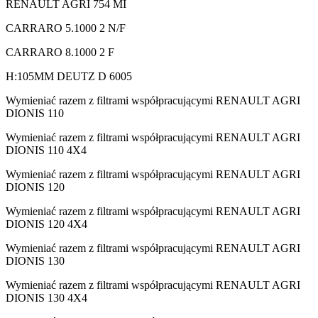
RENAULT AGRI 754 MI
CARRARO 5.1000 2 N/F
CARRARO 8.1000 2 F
H:105MM DEUTZ D 6005
Wymieniać razem z filtrami współpracującymi RENAULT AGRI
DIONIS 110
Wymieniać razem z filtrami współpracującymi RENAULT AGRI
DIONIS 110 4X4
Wymieniać razem z filtrami współpracującymi RENAULT AGRI
DIONIS 120
Wymieniać razem z filtrami współpracującymi RENAULT AGRI
DIONIS 120 4X4
Wymieniać razem z filtrami współpracującymi RENAULT AGRI
DIONIS 130
Wymieniać razem z filtrami współpracującymi RENAULT AGRI
DIONIS 130 4X4