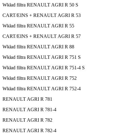
Wkład filtra RENAULT AGRI R 50 S
CART/EINS + RENAULT AGRI R 53
Wkład filtra RENAULT AGRI R 55
CART/EINS + RENAULT AGRI R 57
Wkład filtra RENAULT AGRI R 88
Wkład filtra RENAULT AGRI R 751 S
Wkład filtra RENAULT AGRI R 751-4 S
Wkład filtra RENAULT AGRI R 752
Wkład filtra RENAULT AGRI R 752-4
RENAULT AGRI R 781
RENAULT AGRI R 781-4
RENAULT AGRI R 782
RENAULT AGRI R 782-4