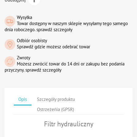
Wysyłka
Towar dostępny w naszym sklepie wysyłamy tego samego
dnia roboczego. sprawdź szczegoły
Odbiór osobisty
Sprawdź gdzie możesz odebrać towar
Zwroty
Możesz zwrócić towar do 14 dni or zakupu bez podania
przyczyny. sprawdź szczegóły
Opis
Szczegóły produktu
Ostrzeżeńia (GPSR)
Filtr hydrauliczny