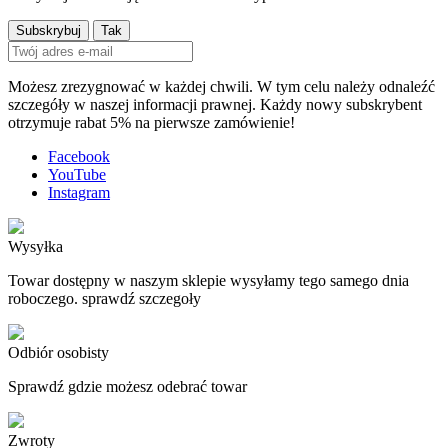
Możesz zrezygnować w każdej chwili. W tym celu należy odnaleźć
szczegóły w naszej informacji prawnej. Każdy nowy subskrybent
otrzymuje rabat 5% na pierwsze zamówienie!
Facebook
YouTube
Instagram
Wysyłka
Towar dostępny w naszym sklepie wysyłamy tego samego dnia
roboczego. sprawdź szczegoły
Odbiór osobisty
Sprawdź gdzie możesz odebrać towar
Zwroty