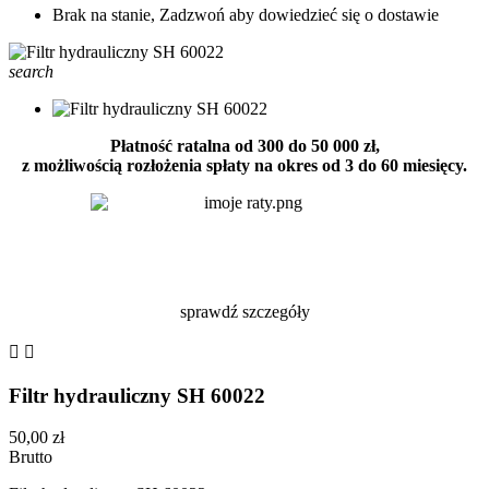
Brak na stanie, Zadzwoń aby dowiedzieć się o dostawie
search
Płatność ratalna od 300 do 50 000 zł,
z możliwością rozłożenia spłaty na okres od 3 do 60 miesięcy.
sprawdź szczegóły


Filtr hydrauliczny SH 60022
50,00 zł
Brutto