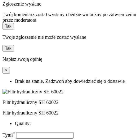
Zgłoszenie wysłane
Twój komentarz został wysłany i będzie widoczny po zatwierdzeniu
przez moderatora.
Tak
Twoje zgłoszenie nie może zostać wysłane
Tak
Napisz swoją opinię
×
Brak na stanie, Zadzwoń aby dowiedzieć się o dostawie
Filtr hydrauliczny SH 60022
Filtr hydrauliczny SH 60022
Quality:
*
Tytuł