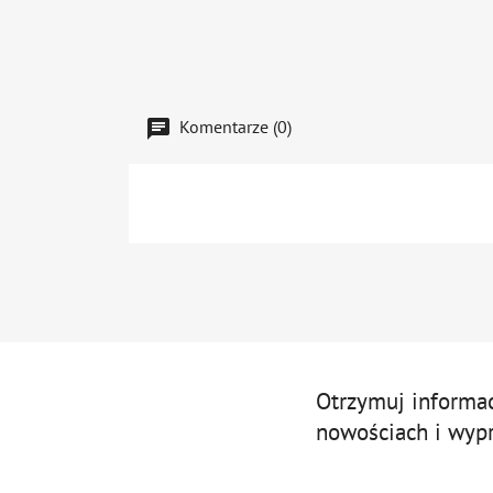
Komentarze (0)
Otrzymuj informa
nowościach i wyp