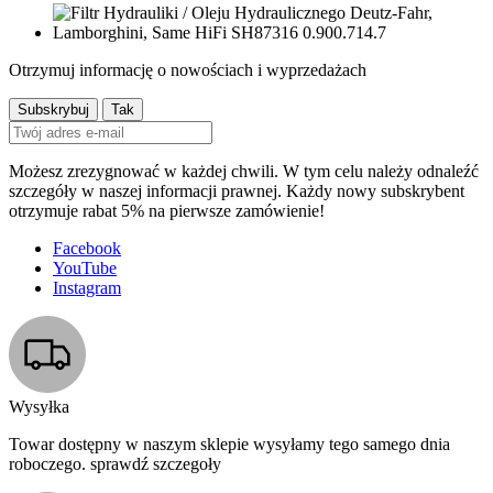
Otrzymuj informację o nowościach i wyprzedażach
Możesz zrezygnować w każdej chwili. W tym celu należy odnaleźć
szczegóły w naszej informacji prawnej. Każdy nowy subskrybent
otrzymuje rabat 5% na pierwsze zamówienie!
Facebook
YouTube
Instagram
Wysyłka
Towar dostępny w naszym sklepie wysyłamy tego samego dnia
roboczego. sprawdź szczegoły