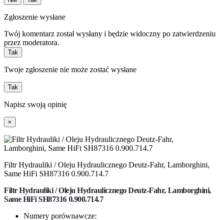
Zgłoszenie wysłane
Twój komentarz został wysłany i będzie widoczny po zatwierdzeniu
przez moderatora.
Tak
Twoje zgłoszenie nie może zostać wysłane
Tak
Napisz swoją opinię
×
Filtr Hydrauliki / Oleju Hydraulicznego Deutz-Fahr, Lamborghini,
Same HiFi SH87316 0.900.714.7
Filtr Hydrauliki / Oleju Hydraulicznego Deutz-Fahr, Lamborghini,
Same HiFi
SH87316 0.900.714.7
Numery porównawcze: