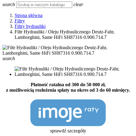
search
clear
Strona główna
Filtry
Filtry hydrauliki
Filtr Hydrauliki / Oleju Hydraulicznego Deutz-Fahr,
Lamborghini, Same HiFi SH87316 0.900.714.7
search
Płatność ratalna od 300 do 50 000 zł,
z możliwością rozłożenia spłaty na okres od 3 do 60 miesięcy.
sprawdź szczegóły