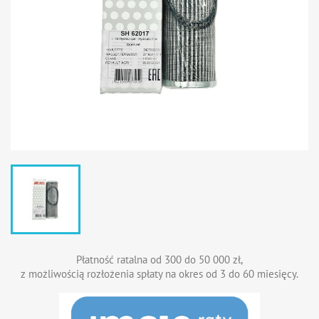
Płatność ratalna od 300 do 50 000 zł,
z możliwością rozłożenia spłaty na okres od 3 do 60 miesięcy.